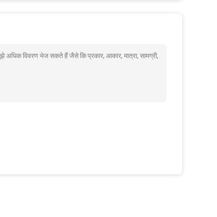
ुझे अधिक विवरण भेज सकते हैं जैसे कि प्रकार, आकार, मात्रा, सामग्री,