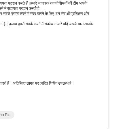
ायता प्रदान करते हैं।हमारे जानकार तकनीशियनों की टीम आपके
े में सहायता प्रदान करती है.
सबसे प्राप्त करने में मदद करने के लिए. इन सेवाओं प्रशिक्षण और
है। कृपया हमसे संपर्क करने में संकोच न करें यदि आपके पास आपके
करते हैं। अतिरिक्त लागत पर त्वरित शिपिंग उपलब्ध है।
ौ गन Fla