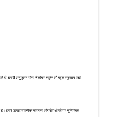
हों, हमारी अनुकूलन योग्य जैकोबस ब्यूटेन लौ बंदूक श्रृंखला सही
ा है। हमारे उत्पाद तकनीकी सहायता और सेवाओं को यह सुनिश्चित