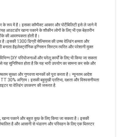
रूप में है। इसका कॉम्पैक्ट आकार और पोर्टेबिलिटी इसे ले जाने में
 हैयह आउटडोर खाना पकाने के शौकीन लोगों के लिए भी एक बेहतरीन
रीके की आवश्यकता होती है।
कल्प है।इसकी 1300 डिग्री सेल्सियस की उच्च वेल्डिंग क्षमता और
बनाता हैइलेक्ट्रॉनिक इग्निशन सिस्टम त्वरित और परेशानी मुक्त
विभिन्न DIY परियोजनाओं और घरेलू कार्यों के लिए भी किया जा सकता
ाण से यह सुनिश्चित होता है कि यह भारी उपयोग का सामना कर सके और
्चतम सुरक्षा और गुणवत्ता मानकों को पूरा करता है। न्यूनतम आदेश
साथ TT 30% अग्रिम। इसकी बहुमुखी प्रतिभा, दक्षता और विश्वसनीयता
इटर या वेल्डिंग उपकरण की जरूरत है.
टिंग, खाना पकाने और बहुत कुछ के लिए किया जा सकता है। इसकी
 से संचालित है और आसानी से भंडारण और परिवहन के लिए एक ब्लिस्टर