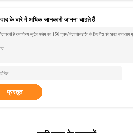
पाद के बारे में अधिक जानकारी जानना चाहते हैं
दिलचस्पी है समायोज्य ब्यूटेन फ्लेम गन 150 ग्राम/घंटा सोल्डरिंग के लिए गैस की खपत क्या आप म
।
ाद!
प्रस्तुत