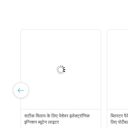
िंग
सटीक मिलाप के लिए पेशेवर इलेक्ट्रॉनिक
ब्लिस्टर प
क
इग्निशन ब्यूटेन लाइटर
लिए पोर्टेब