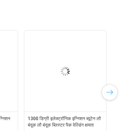
ग्निशन
1300 डिग्री इलेक्ट्रॉनिक इग्निशन ब्यूटेन लौ
बंदूक लौ बंदूक ब्लिस्टर पैक वेल्डिंग क्षमता