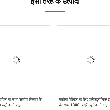
इसी तरह के उत्पादों
ैकेजिंग के साथ सटीक मिलाप के
सटीक वेल्डिंग के लिए इलेक्ट्रॉनिक इ
ल ब्यूटेन लौ बंदूक
के साथ 1300 डिग्री ब्यूटेन लौ बंदूक