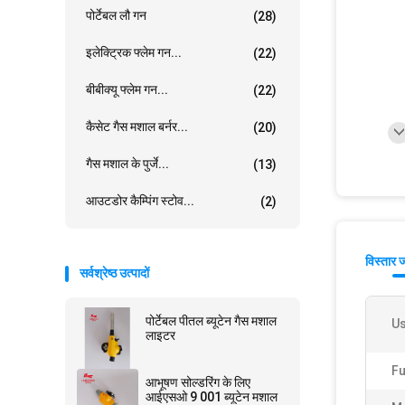
पोर्टेबल लौ गन
(28)
इलेक्ट्रिक फ्लेम गन...
(22)
बीबीक्यू फ्लेम गन...
(22)
कैसेट गैस मशाल बर्नर...
(20)
गैस मशाल के पुर्जे...
(13)
आउटडोर कैम्पिंग स्टोव...
(2)
विस्तार 
सर्वश्रेष्ठ उत्पादों
पोर्टेबल पीतल ब्यूटेन गैस मशाल
Us
लाइटर
Fu
आभूषण सोल्डरिंग के लिए
आईएसओ 9 001 ब्यूटेन मशाल