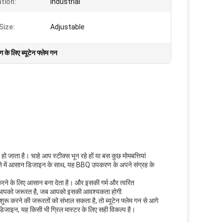
ation:
Industrial
Size:
Adjustable
ग के लिए ब्यूटेन फ्लेम गन
 जाता है। चाहे आप स्टीक्स भून रहे हों या बस कुछ मोमबत्तियां
ने में आसान डिजाइन के साथ, यह BBQ उपकरण के अपने संग्रह के
ने के लिए आसान बना देता है। और इसकी गर्म और त्वरित
सकी आपको जरूरत है, जब आपको इसकी आवश्यकता होगी.
करने की जरूरतों को संभाल सकता है, तो ब्यूटेन फ्लेम गन से आगे
िजाइन, यह किसी भी ग्रिल मास्टर के लिए सही विकल्प है।