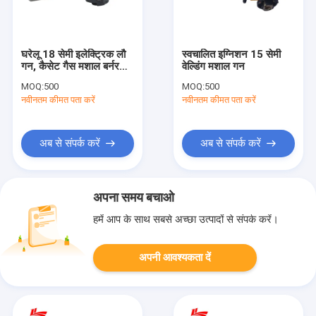
घरेलू 18 सेमी इलेक्ट्रिक लौ
स्वचालित इग्निशन 15 सेमी
गन, कैसेट गैस मशाल बर्नर
वेल्डिंग मशाल गन
Burn
MOQ:
500
MOQ:
500
नवीनतम कीमत पता करें
नवीनतम कीमत पता करें
अब से संपर्क करें
अब से संपर्क करें
अपना समय बचाओ
हमें आप के साथ सबसे अच्छा उत्पादों से संपर्क करें।
अपनी आवश्यकता दें