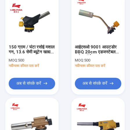
150 ग्राम / घंटा रसोई मशाल
आईएसओ 9001 आउटडोर
गन, 13.6 सेमी ब्यूटेन खाद्य
BBQ 20cm एडजस्टेबल
मशाल
ब्यूटेन टॉर्च
MOQ:
500
MOQ:
500
नवीनतम कीमत पता करें
नवीनतम कीमत पता करें
अब से संपर्क करें
अब से संपर्क करें