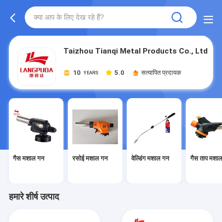
Taizhou Tianqi Metal Products Co., Ltd
10
5.0
सत्यापित प्रदायक
YEARS
गैस मशाल गन
रसोई मशाल गन
वेल्डिंग मशाल गन
गैस ताप मशा
हमारे शीर्ष उत्पाद