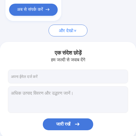
अब से संपर्क करें
और देखो
एक संदेश छोड़ें
हम जल्दी से जवाब देंगे
जारी रखें