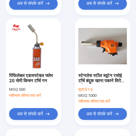
अब से संपर्क करें
अब से संपर्क करें
रिफिलेबल एडजस्टेबल फ्लेम
स्टेनलेस स्टील ब्यूटेन रसोई
20 सेमी किचन टॉर्च गन
टॉर्च बंदूक खाना पकाने विरोधी
फ्लेयर डिवाइस
MOQ:
500
मूल्य:
$1.6
नवीनतम कीमत पता करें
MOQ:
1000
नवीनतम कीमत पता करें
अब से संपर्क करें
अब से संपर्क करें