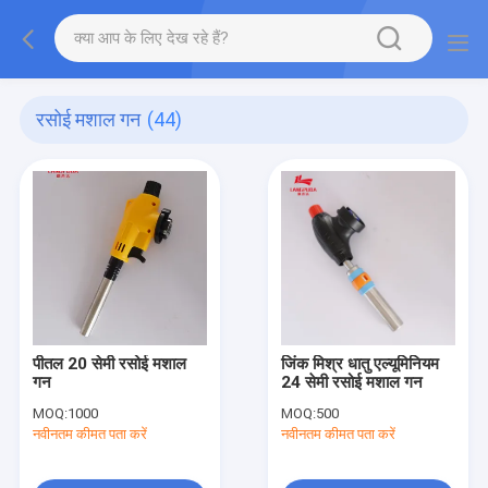
रसोई मशाल गन
(44)
पीतल 20 सेमी रसोई मशाल
जिंक मिश्र धातु एल्यूमिनियम
गन
24 सेमी रसोई मशाल गन
MOQ:
1000
MOQ:
500
नवीनतम कीमत पता करें
नवीनतम कीमत पता करें