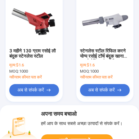
3 महीने 130 ग्राम रसोई लौ
स्टेनलेस स्टील रिफिल करने
बंदूक स्टेनलेस स्टील
योग्य रसोई टॉर्च बंदूक खाना
पकाने बेकिंग और बीबीक्यू
मूल्य:
$1.6
मूल्य:
$1.6
MOQ:
1000
MOQ:
1000
नवीनतम कीमत पता करें
नवीनतम कीमत पता करें
अब से संपर्क करें
अब से संपर्क करें
अपना समय बचाओ
हमें आप के साथ सबसे अच्छा उत्पादों से संपर्क करें।