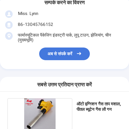
सम्पर्क करने का विवरण
Miss. Lynn
86-13045766152
फार्मास्युटिकल पैकेजिंग इंडस्ट्री पार्क, लुपू टाउन, झेजियांग, चीन
(मुख्यभूमि)
अब से संपर्क करें
सबसे उत्तम प्रतिदान प्राप्त करें
ऑटो इग्निशन गैस ताप मशाल,
पीतल ब्यूटेन गैस लौ गन