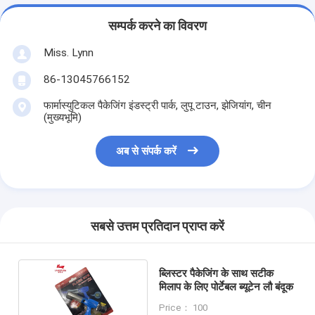
सम्पर्क करने का विवरण
Miss. Lynn
86-13045766152
फार्मास्युटिकल पैकेजिंग इंडस्ट्री पार्क, लुपू टाउन, झेजियांग, चीन
(मुख्यभूमि)
अब से संपर्क करें
सबसे उत्तम प्रतिदान प्राप्त करें
ब्लिस्टर पैकेजिंग के साथ सटीक
मिलाप के लिए पोर्टेबल ब्यूटेन लौ बंदूक
Price： 100