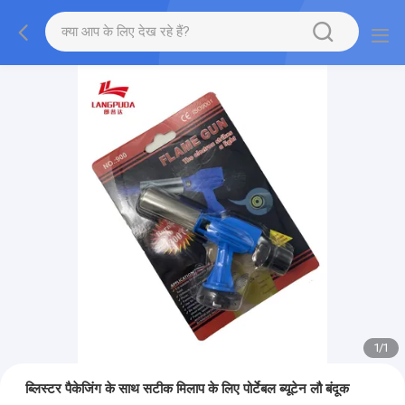
1
/
1
ब्लिस्टर पैकेजिंग के साथ सटीक मिलाप के लिए पोर्टेबल ब्यूटेन लौ बंदूक