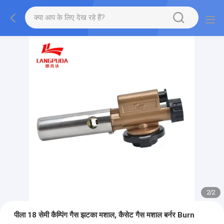
2
/
2
पीला 18 सेमी कैम्पिंग गैस झटका मशाल, कैसेट गैस मशाल बर्नर Burn