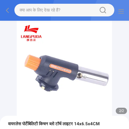
2
/
2
वायरलेस पोर्टेबिलिटी किचन ब्लो टॉर्च लाइटर 14x6.5x4CM