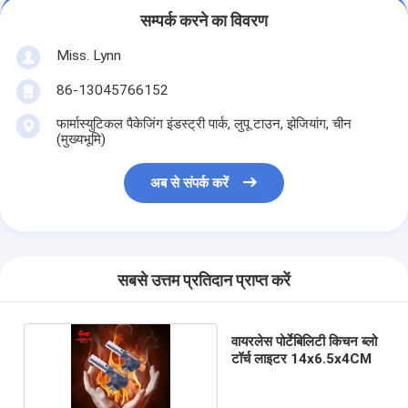
सम्पर्क करने का विवरण
Miss. Lynn
86-13045766152
फार्मास्युटिकल पैकेजिंग इंडस्ट्री पार्क, लुपू टाउन, झेजियांग, चीन
(मुख्यभूमि)
अब से संपर्क करें
सबसे उत्तम प्रतिदान प्राप्त करें
वायरलेस पोर्टेबिलिटी किचन ब्लो
टॉर्च लाइटर 14x6.5x4CM