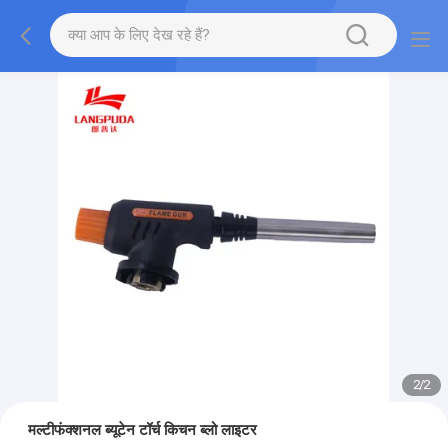
2
/
2
मल्टीफंक्शनल ब्यूटेन टॉर्च किचन ब्लो लाइटर